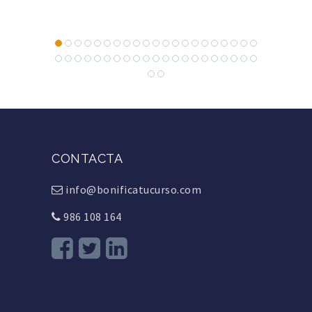
CONTACTA
info@bonificatucurso.com
986 108 164