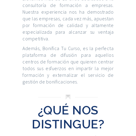
consultoría de formación a empresas.
Nuestra experiencia nos ha demostrado
que las empresas, cada vez más, apuestan
por formación de calidad y altamente
especializada para alcanzar su ventaja
competitiva.
Además, Bonifica Tu Curso, es la perfecta
plataforma de difusión para aquellos
centros de formación que quieren centrar
todos sus esfuerzos en impartir la mejor
formación y externalizar el servicio de
gestión de bonificaciones.
¿QUÉ NOS
DISTINGUE?