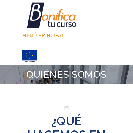
MENÚ PRINCIPAL
QUIÉNES SOMOS
¿QUÉ