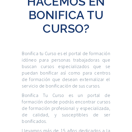
HACEMOS EN
BONIFICA TU
CURSO?
Bonifica tu Curso es el portal de formación
idóneo para personas trabajadoras que
buscan cursos especializados que se
puedan bonificar así como para centros
de formación que desean externalizar el
servicio de bonificación de sus cursos.
Bonifica Tu Curso es un portal de
formación donde podrás encontrar cursos
de formación profesional y especializada,
de calidad, y susceptibles de ser
bonificados.
Llevamos más de 15 años dedicados a la