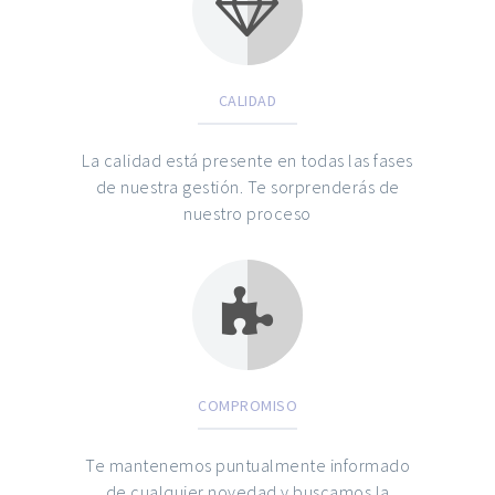
CALIDAD
La calidad está presente en todas las fases
de nuestra gestión. Te sorprenderás de
nuestro proceso
COMPROMISO
Te mantenemos puntualmente informado
de cualquier novedad y buscamos la