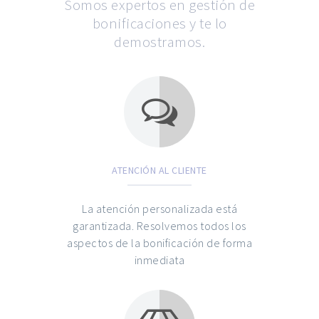
Somos expertos en gestión de
bonificaciones y te lo
demostramos.
ATENCIÓN AL CLIENTE
La atención personalizada está
garantizada. Resolvemos todos los
aspectos de la bonificación de forma
inmediata