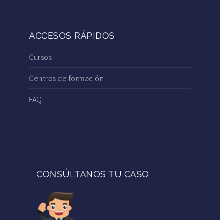
ACCESOS RÁPIDOS
Cursos
Centros de formación
FAQ
CONSÚLTANOS TU CASO