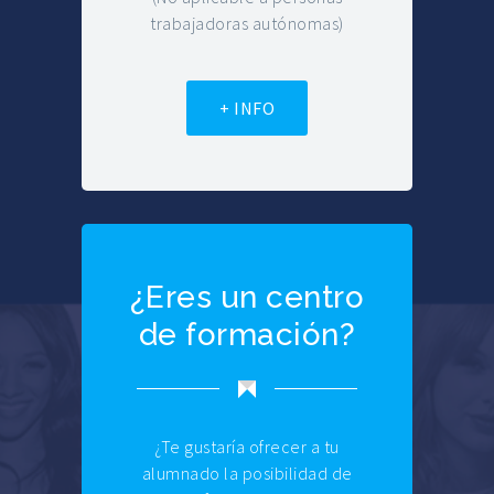
trabajadoras autónomas)
+ INFO
¿Eres un centro
de formación?
¿Te gustaría ofrecer a tu
alumnado la posibilidad de