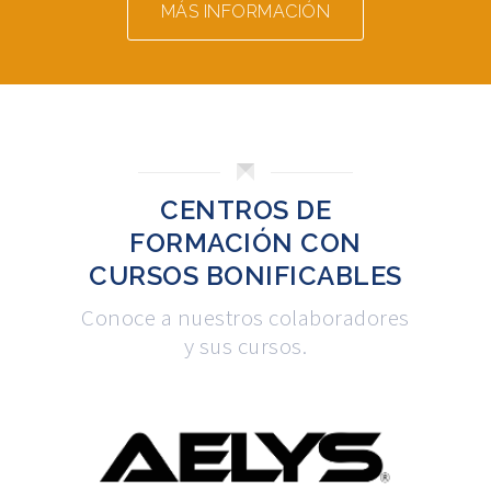
MÁS INFORMACIÓN
CENTROS DE
FORMACIÓN CON
CURSOS BONIFICABLES
Conoce a nuestros colaboradores
y sus cursos.