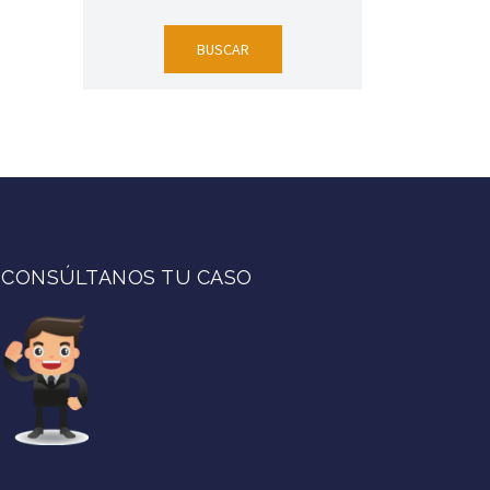
CONSÚLTANOS TU CASO