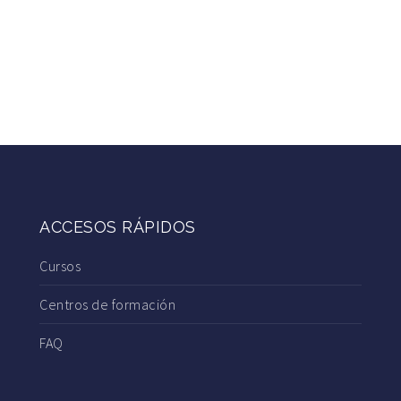
ACCESOS RÁPIDOS
Cursos
Centros de formación
FAQ