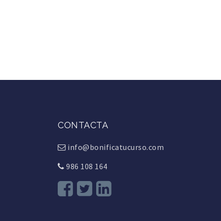
CONTACTA
info@bonificatucurso.com
986 108 164