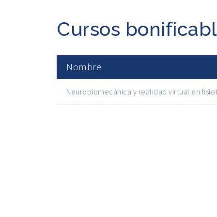
Cursos bonificabl
Nombre
Neurobiomecánica y realidad virtual en fisio