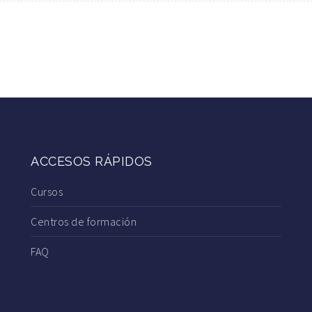
ACCESOS RÁPIDOS
Cursos
Centros de formación
FAQ