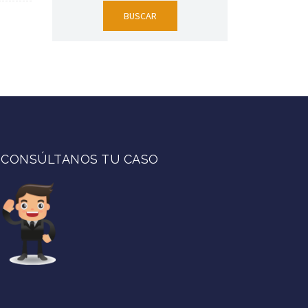
CONSÚLTANOS TU CASO