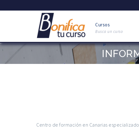
Cursos
Busca un curso
INFOR
Centro de formación en Canarias especializado