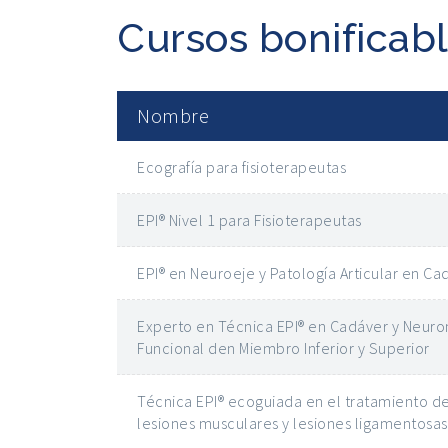
Cursos bonificabl
Nombre
Ecografía para fisioterapeutas
EPI® Nivel 1 para Fisioterapeutas
EPI® en Neuroeje y Patología Articular en Ca
Experto en Técnica EPI® en Cadáver y Neur
Funcional den Miembro Inferior y Superior
Técnica EPI® ecoguiada en el tratamiento de
lesiones musculares y lesiones ligamentosas