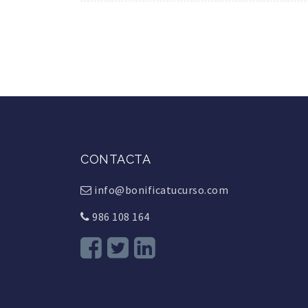
CONTACTA
info@bonificatucurso.com
986 108 164