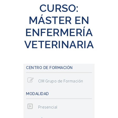
CURSO:
MÁSTER EN
ENFERMERÍA
VETERINARIA
CENTRO DE FORMACIÓN
CIM Grupo de Formación
MODALIDAD
Presencial