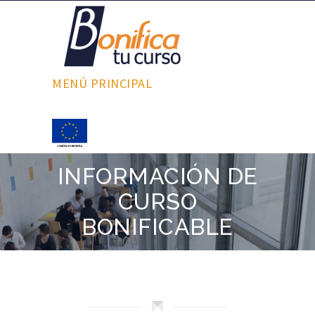
MENÚ PRINCIPAL
INFORMACIÓN DE
CURSO
BONIFICABLE