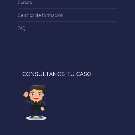
Cursos
Centros de formación
FAQ
CONSÚLTANOS TU CASO