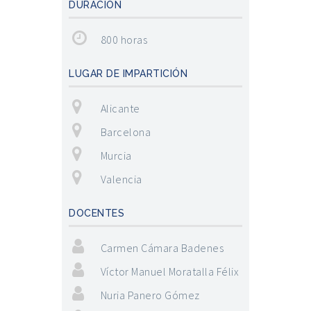
DURACIÓN
800 horas
LUGAR DE IMPARTICIÓN
Alicante
Barcelona
Murcia
Valencia
DOCENTES
Carmen Cámara Badenes
Víctor Manuel Moratalla Félix
Nuria Panero Gómez