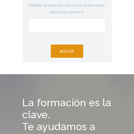
ESCRIBE: Nombre del curso, centro de formación,
docente y/o provincia
La formación es la
clave.
Te ayudamos a