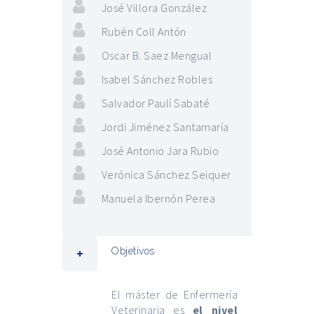
José Villora González
Rubén Coll Antón
Oscar B. Saez Mengual
Isabel Sánchez Robles
Salvador Paulí Sabaté
Jordi Jiménez Santamaría
José Antonio Jara Rubio
Verónica Sánchez Seiquer
Manuela Ibernón Perea
Objetivos
El máster de Enfermería
Veterinaria es
el nivel