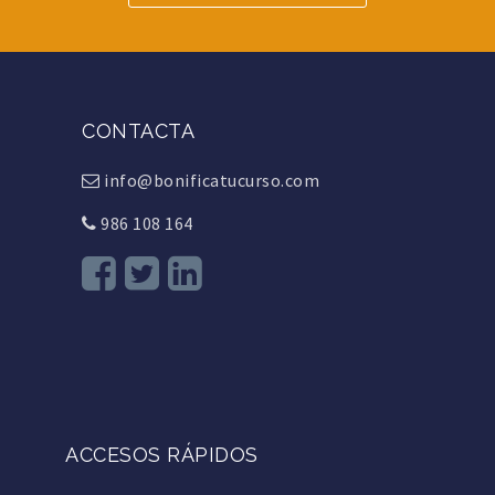
CONTACTA
info@bonificatucurso.com
986 108 164
ACCESOS RÁPIDOS