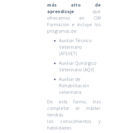
más alto de
aprendizaje
que
ofrecemos en CIM
Formación e incluye los
programas de:
Auxiliar Técnico
Veterinario
(ATEVET)
Auxiliar Quirúrgico
Veterinario (AQV)
Auxiliar de
Rehabilitación
veterinaria
De esta forma, tras
completar el máster
tendrás
los conocimientos y
habilidades