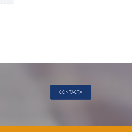
CONTACTA