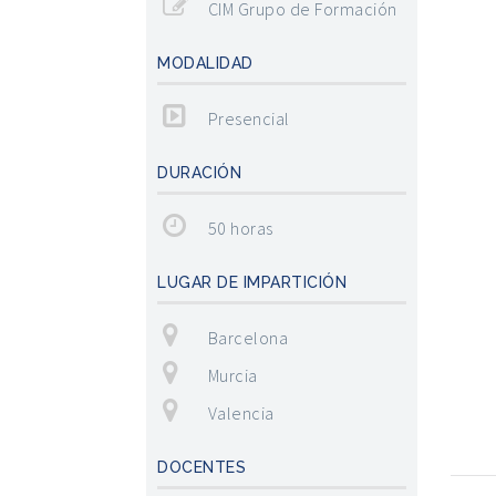
CIM Grupo de Formación
MODALIDAD
Presencial
DURACIÓN
50 horas
LUGAR DE IMPARTICIÓN
Barcelona
Murcia
Valencia
DOCENTES