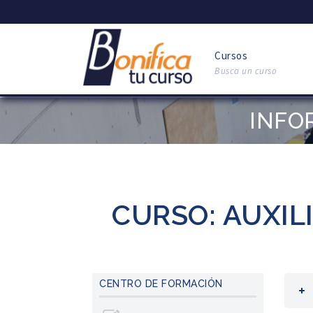
Cursos
Busca un curso
INFO
CURSO: AUXIL
CENTRO DE FORMACIÓN