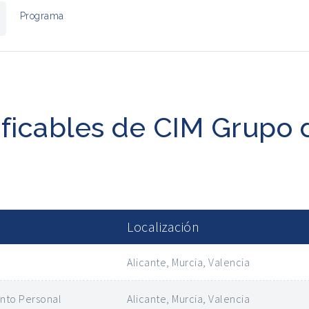
Programa
ificables de CIM Grupo 
Localización
Alicante, Murcia, Valencia
ento Personal
Alicante, Murcia, Valencia