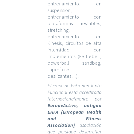
entrenamiento: en
suspensión,
entrenamiento con
plataformas inestables,
stretching,
entrenamiento en
Kinesis, circuitos de alta
intensidad, con
implementos (kettlebell,
powerball, sandbag,
superficies
deslizantes…).
El curso de Entrenamiento
Funcional está acreditado
internacionalmente por
EuropeActive, antigua
EHFA (European Health
and Fitness
Association)
, asociación
que persigue desarrollar