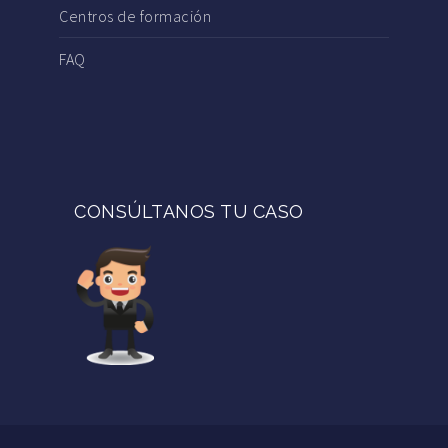
Centros de formación
FAQ
CONSÚLTANOS TU CASO