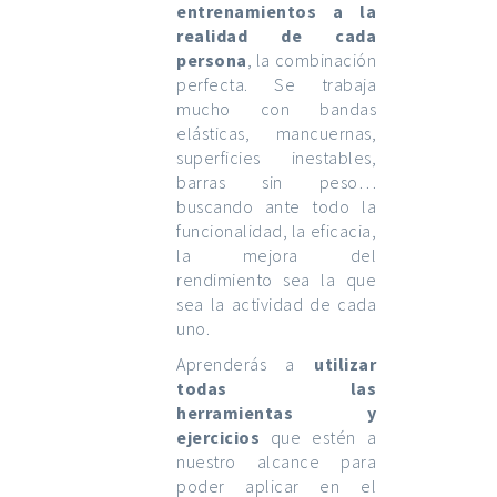
entrenamientos a la
realidad de cada
persona
, la combinación
perfecta. Se trabaja
mucho con bandas
elásticas, mancuernas,
superficies inestables,
barras sin peso…
buscando ante todo la
funcionalidad, la eficacia,
la mejora del
rendimiento sea la que
sea la actividad de cada
uno.
Aprenderás a
utilizar
todas las
herramientas y
ejercicios
que estén a
nuestro alcance para
poder aplicar en el