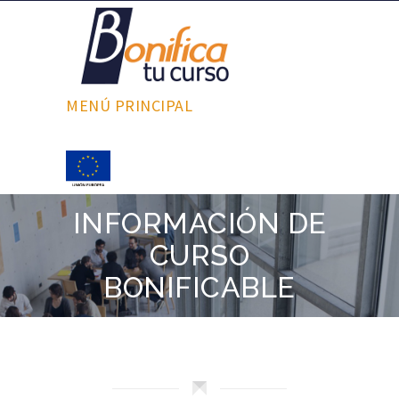
MENÚ PRINCIPAL
INFORMACIÓN DE
CURSO
BONIFICABLE