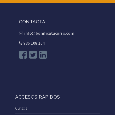
CONTACTA
info@bonificatucurso.com
986 108 164
ACCESOS RÁPIDOS
Cursos