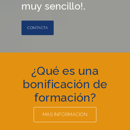
muy sencillo!.
CONTACTA
¿Qué es una
bonificación de
formación?
MÁS INFORMACIÓN