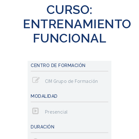
CURSO:
ENTRENAMIENTO
FUNCIONAL
CENTRO DE FORMACIÓN
CIM Grupo de Formación
MODALIDAD
Presencial
DURACIÓN