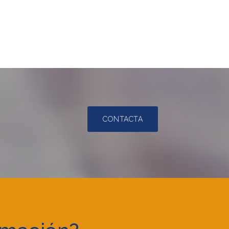
CONTACTA