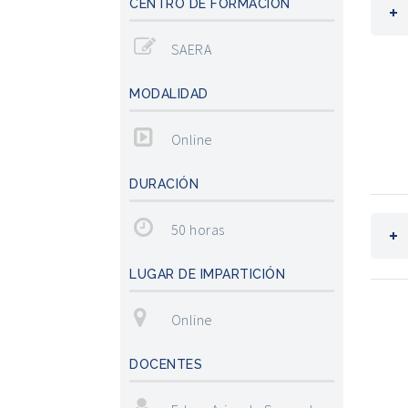
CENTRO DE FORMACIÓN
SAERA
MODALIDAD
Online
DURACIÓN
50 horas
LUGAR DE IMPARTICIÓN
Online
DOCENTES