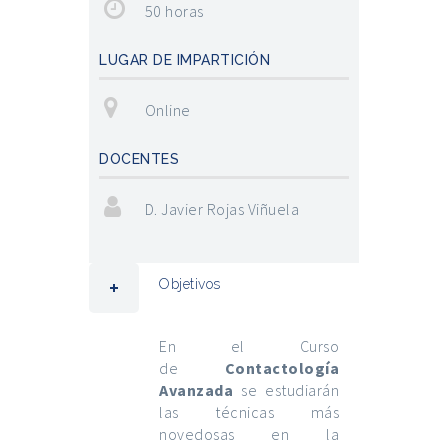
50 horas
LUGAR DE IMPARTICIÓN
Online
DOCENTES
D. Javier Rojas Viñuela
Objetivos
En el Curso
de
Contactología
Avanzada
se estudiarán
las técnicas más
novedosas en la