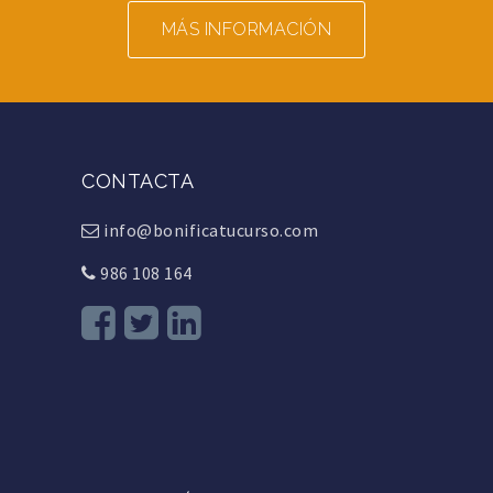
MÁS INFORMACIÓN
CONTACTA
info@bonificatucurso.com
986 108 164