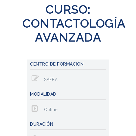
CURSO:
CONTACTOLOGÍA
AVANZADA
CENTRO DE FORMACIÓN
SAERA
MODALIDAD
Online
DURACIÓN