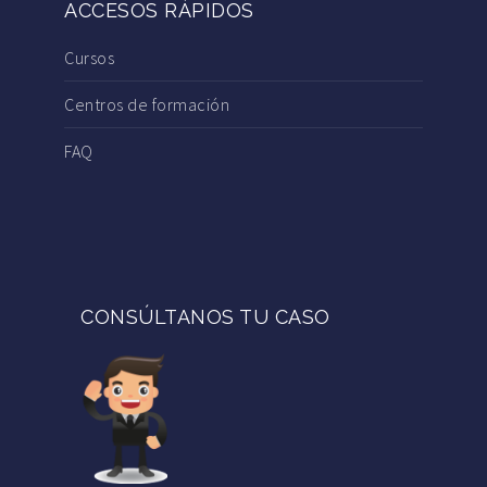
ACCESOS RÁPIDOS
Cursos
Centros de formación
FAQ
CONSÚLTANOS TU CASO