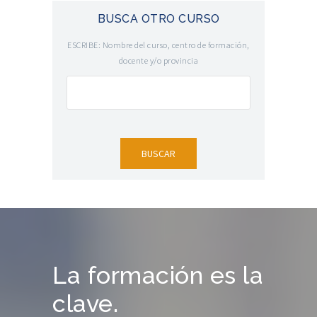
BUSCA OTRO CURSO
ESCRIBE: Nombre del curso, centro de formación,
docente y/o provincia
La formación es la
clave.