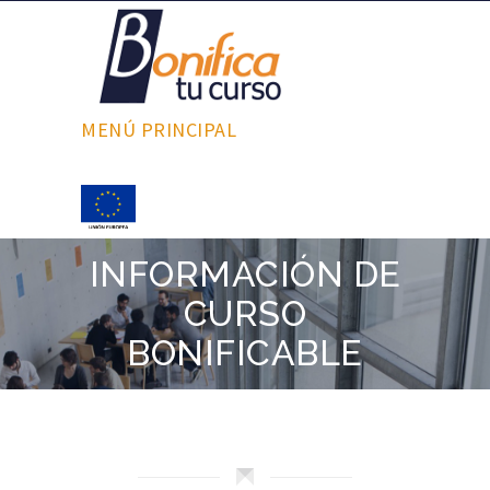
MENÚ PRINCIPAL
INFORMACIÓN DE
CURSO
BONIFICABLE