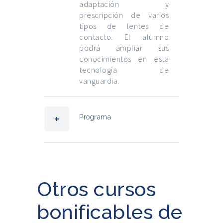
adaptación y
prescripción de varios
tipos de lentes de
contacto. El alumno
podrá ampliar sus
conocimientos en esta
tecnología de
vanguardia.
Programa
Otros cursos
bonificables de