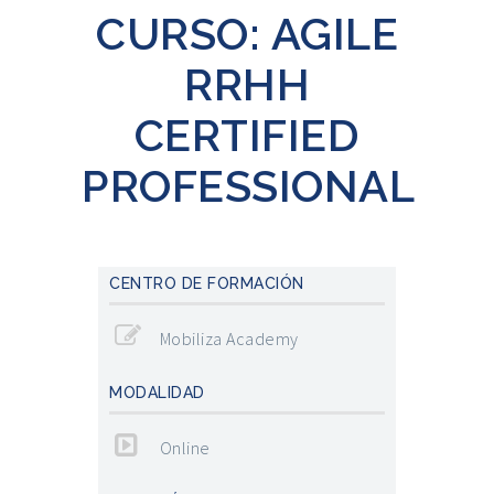
CURSO: AGILE
RRHH
CERTIFIED
PROFESSIONAL
CENTRO DE FORMACIÓN
Mobiliza Academy
MODALIDAD
Online