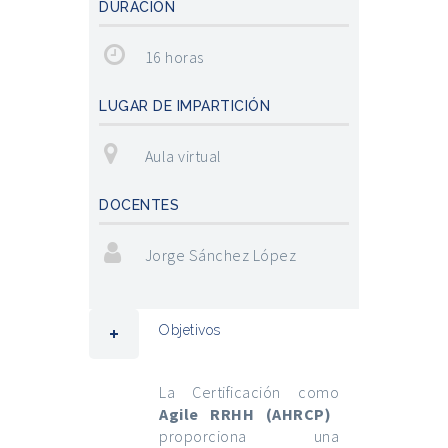
DURACIÓN
16 horas
LUGAR DE IMPARTICIÓN
Aula virtual
DOCENTES
Jorge Sánchez López
Objetivos
La Certificación como
Agile RRHH (AHRCP)
proporciona una