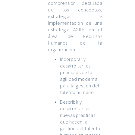
comprensión detallada
de los conceptos,
estrategias e
implementación de una
estrategia AGILE en el
área de Recursos
Humanos de la
organización.
Incorporar y
desarrollar los
principios de la
agilidad moderna
para la gestión del
talento humano.
Describir y
desarrollar las
nuevas prácticas
que hacen la
gestión del talento