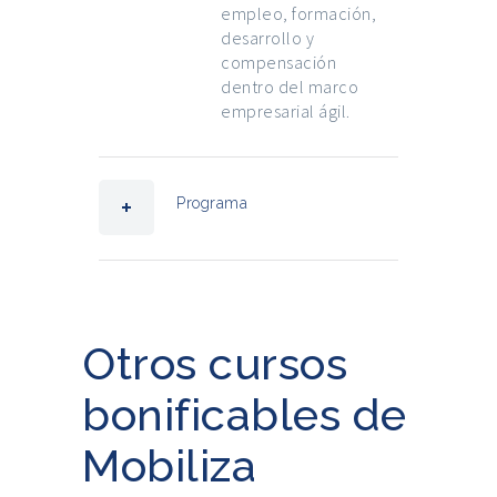
empleo, formación,
desarrollo y
compensación
dentro del marco
empresarial ágil.
Programa
Otros cursos
bonificables de
Mobiliza