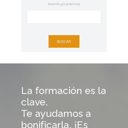
docente y/o provincia
La formación es la
clave.
Te ayudamos a
bonificarla, ¡Es