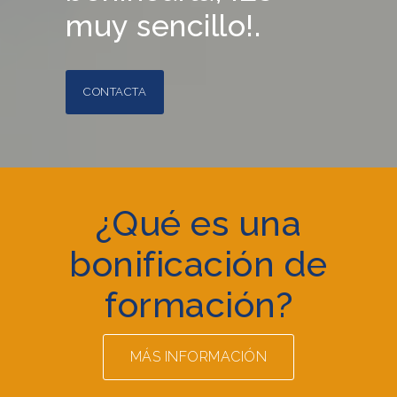
muy sencillo!.
CONTACTA
¿Qué es una
bonificación de
formación?
MÁS INFORMACIÓN