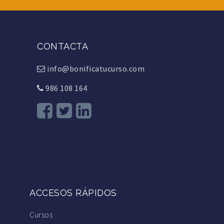
CONTACTA
info@bonificatucurso.com
986 108 164
ACCESOS RÁPIDOS
Cursos