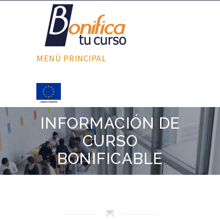
MENÚ PRINCIPAL
INFORMACIÓN DE
CURSO
BONIFICABLE