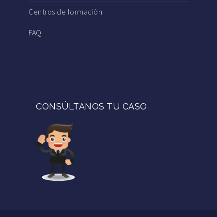
Centros de formación
FAQ
CONSÚLTANOS TU CASO