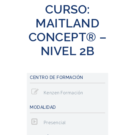
CURSO:
MAITLAND
CONCEPT® –
NIVEL 2B
CENTRO DE FORMACIÓN
Kenzen Formación
MODALIDAD
Presencial