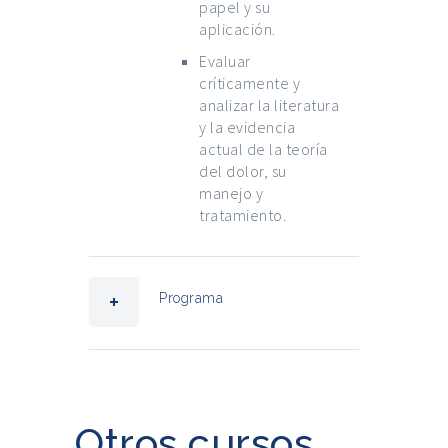
papel y su
aplicación.
Evaluar
críticamente y
analizar la literatura
y la evidencia
actual de la teoría
del dolor, su
manejo y
tratamiento.
Programa
Otros cursos