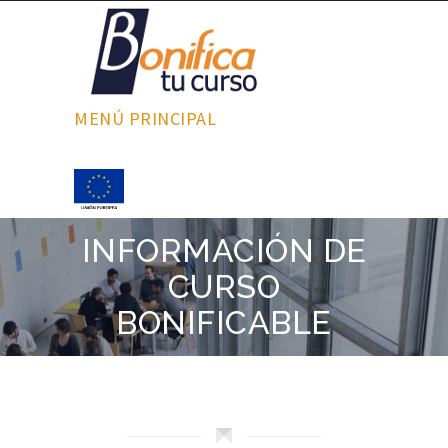
MENÚ PRINCIPAL
INFORMACIÓN DE
CURSO
BONIFICABLE