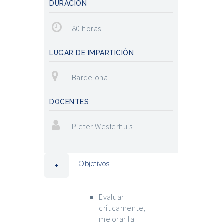
DURACIÓN
80 horas
LUGAR DE IMPARTICIÓN
Barcelona
DOCENTES
Pieter Westerhuis
Objetivos
Evaluar
críticamente,
mejorar la