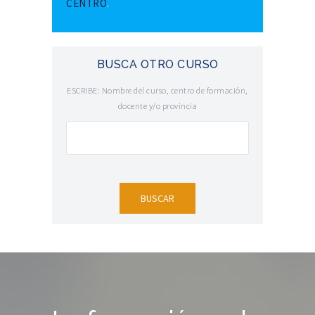
CENTRO
.
BUSCA OTRO CURSO
ESCRIBE: Nombre del curso, centro de formación,
docente y/o provincia