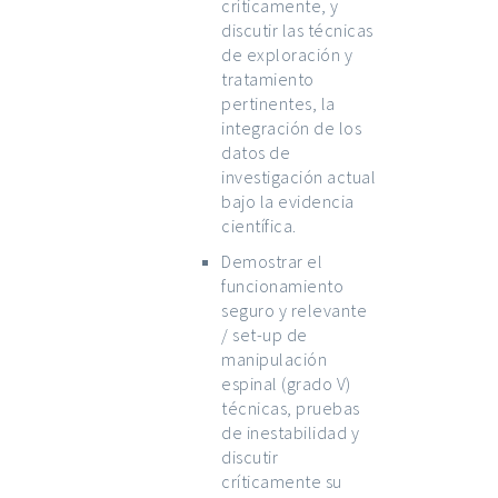
críticamente, y
discutir las técnicas
de exploración y
tratamiento
pertinentes, la
integración de los
datos de
investigación actual
bajo la evidencia
científica.
Demostrar el
funcionamiento
seguro y relevante
/ set-up de
manipulación
espinal (grado V)
técnicas, pruebas
de inestabilidad y
discutir
críticamente su