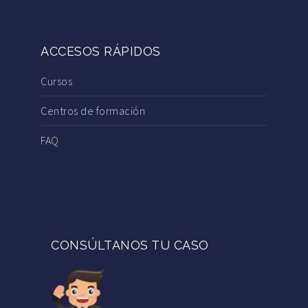
ACCESOS RÁPIDOS
Cursos
Centros de formación
FAQ
CONSÚLTANOS TU CASO