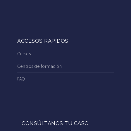
ACCESOS RÁPIDOS
Cursos
Centros de formación
FAQ
CONSÚLTANOS TU CASO