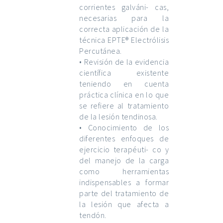
corrientes galváni- cas,
necesarias para la
correcta aplicación de la
técnica EPTE® Electrólisis
Percutánea.
• Revisión de la evidencia
científica existente
teniendo en cuenta
práctica clínica en lo que
se refiere al tratamiento
de la lesión tendinosa.
• Conocimiento de los
diferentes enfoques de
ejercicio terapéuti- co y
del manejo de la carga
como herramientas
indispensables a formar
parte del tratamiento de
la lesión que afecta a
tendón.