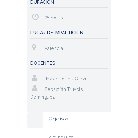
DURACIÓN
25 horas
LUGAR DE IMPARTICIÓN
Valencia
DOCENTES
Javier Herraiz Garvin
Sebastián Truyols
Domínguez
Objetivos