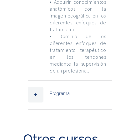
• Adquirir conocimientos
anatómicos con la
imagen ecográfica en los
diferentes enfoques de
tratamiento.
• Dominio de los
diferentes enfoques de
tratamiento terapéutico
en los tendones
mediante la supervisión
de un profesional.
Programa
Otros cursos