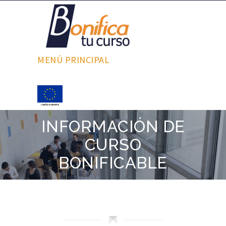
MENÚ PRINCIPAL
INFORMACIÓN DE
CURSO
BONIFICABLE