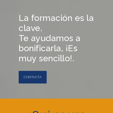
La formación es la
clave.
Te ayudamos a
bonificarla, ¡Es
muy sencillo!.
CONTACTA