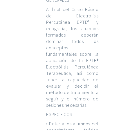
GENERALES
Al final del Curso Básico
de Electrolisis
Percutánea EPTE® y
ecografía, los alumnos
formados deberán
dominar todos los
conceptos
fundamentales sobre la
aplicación de la EPTE®
Electrólisis Percutánea
Terapéutica, así como
tener la capacidad de
evaluar y decidir el
método de tratamiento a
seguir y el número de
sesiones necesarias.
ESPECÍFICOS
• Dotar a los alumnos del