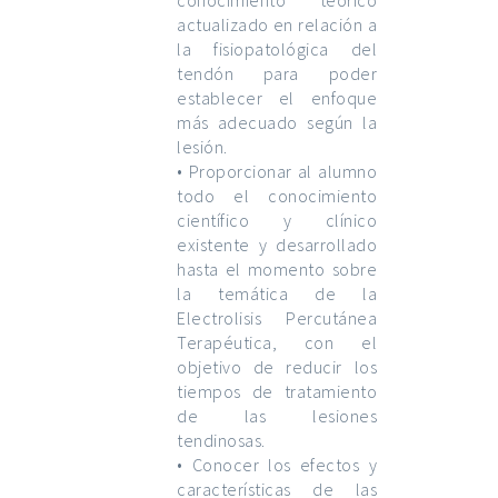
conocimiento teórico
actualizado en relación a
la fisiopatológica del
tendón para poder
establecer el enfoque
más adecuado según la
lesión.
• Proporcionar al alumno
todo el conocimiento
científico y clínico
existente y desarrollado
hasta el momento sobre
la temática de la
Electrolisis Percutánea
Terapéutica, con el
objetivo de reducir los
tiempos de tratamiento
de las lesiones
tendinosas.
• Conocer los efectos y
características de las