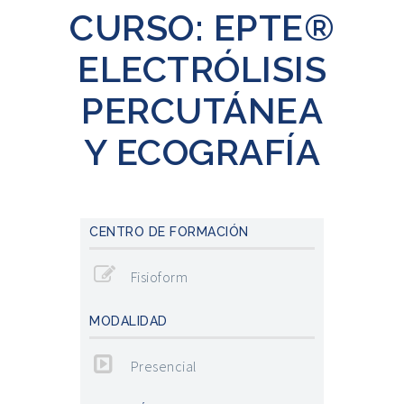
CURSO: EPTE®
ELECTRÓLISIS
PERCUTÁNEA
Y ECOGRAFÍA
CENTRO DE FORMACIÓN
Fisioform
MODALIDAD
Presencial