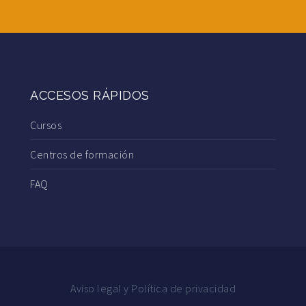
ACCESOS RÁPIDOS
Cursos
Centros de formación
FAQ
Aviso legal y Política de privacidad