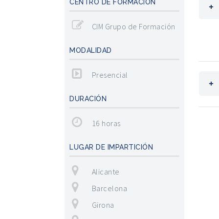
CENTRO DE FORMACIÓN
CIM Grupo de Formación
MODALIDAD
Presencial
DURACIÓN
16 horas
LUGAR DE IMPARTICIÓN
Alicante
Barcelona
Girona