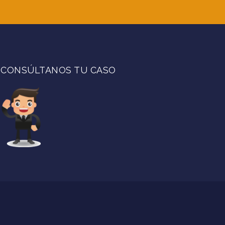
CONSÚLTANOS TU CASO