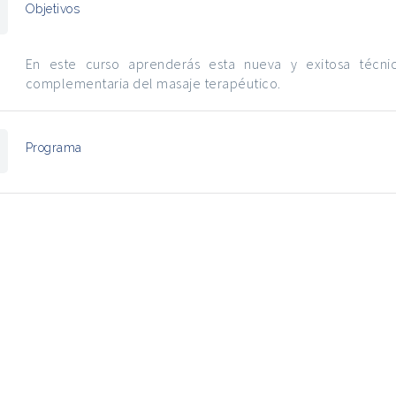
Objetivos
En este curso aprenderás esta nueva y exitosa técni
complementaria del masaje terapéutico.
Programa