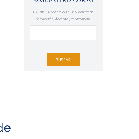
BUSCA OTRO CURSO
ESCRIBE: Nombre del curso, centro de
formación, docente y/o provincia
de