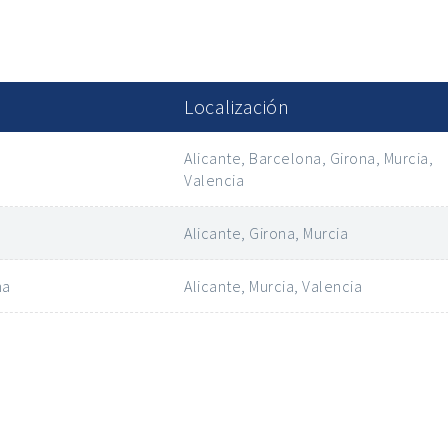
Localización
Alicante, Barcelona, Girona, Murcia,
Valencia
Alicante, Girona, Murcia
na
Alicante, Murcia, Valencia