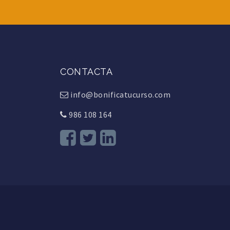
CONTACTA
info@bonificatucurso.com
986 108 164