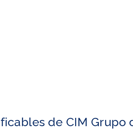
ificables de CIM Grupo 