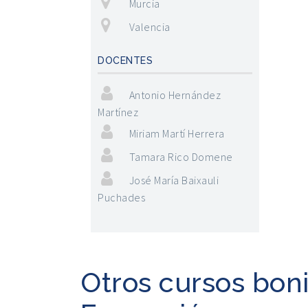
Murcia
Valencia
DOCENTES
Antonio Hernández
Martínez
Miriam Martí Herrera
Tamara Rico Domene
José María Baixauli
Puchades
Otros cursos bon