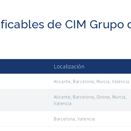
ificables de CIM Grupo 
Localización
Alicante, Barcelona, Murcia, Valencia
Alicante, Barcelona, Girona, Murcia,
Valencia
Barcelona, Valencia