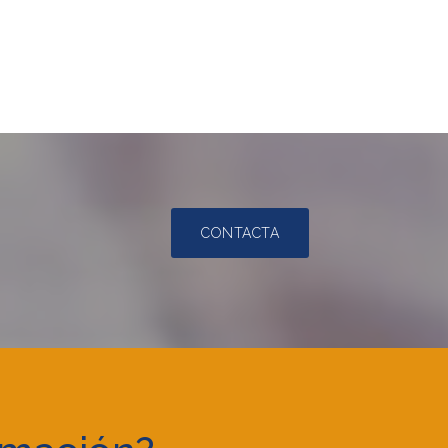
CONTACTA