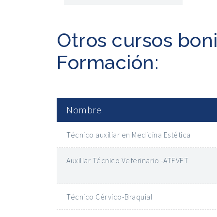
Otros cursos bon
Formación:
Nombre
Técnico auxiliar en Medicina Estética
Auxiliar Técnico Veterinario -ATEVET
Técnico Cérvico-Braquial