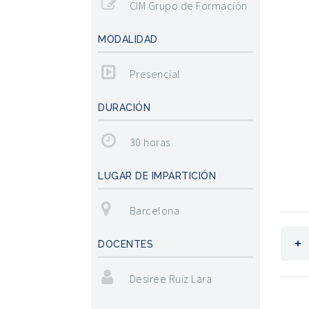
CIM Grupo de Formación
MODALIDAD
Presencial
DURACIÓN
30 horas
LUGAR DE IMPARTICIÓN
Barcelona
DOCENTES
Desiree Ruiz Lara