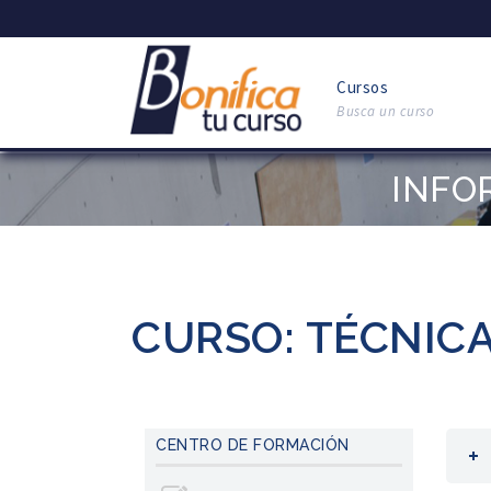
Cursos
Busca un curso
INFO
CURSO: TÉCNIC
CENTRO DE FORMACIÓN