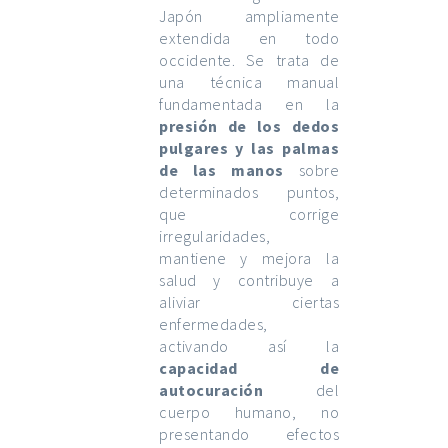
Japón ampliamente
extendida en todo
occidente. Se trata de
una técnica manual
fundamentada en la
presión de los dedos
pulgares y las palmas
de las manos
sobre
determinados puntos,
que corrige
irregularidades,
mantiene y mejora la
salud y contribuye a
aliviar ciertas
enfermedades,
activando así la
capacidad de
autocuración
del
cuerpo humano, no
presentando efectos