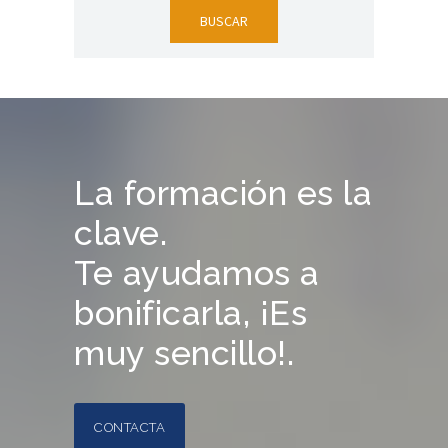
La formación es la
clave.
Te ayudamos a
bonificarla, ¡Es
muy sencillo!.
CONTACTA