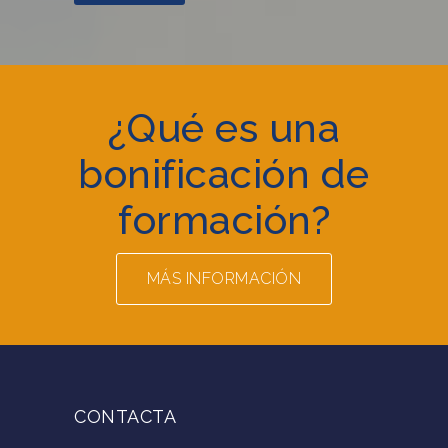
¿Qué es una
bonificación de
formación?
MÁS INFORMACIÓN
CONTACTA