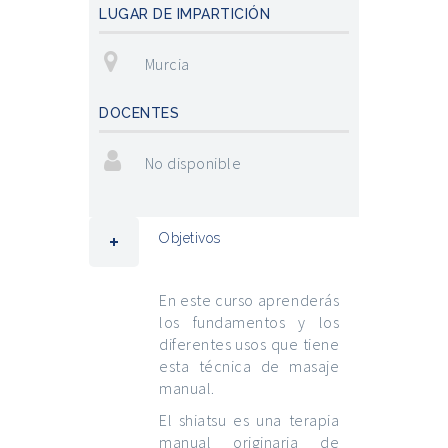
LUGAR DE IMPARTICIÓN
Murcia
DOCENTES
No disponible
Objetivos
En este curso aprenderás
los fundamentos y los
diferentes usos que tiene
esta técnica de masaje
manual.
El shiatsu es una terapia
manual originaria de