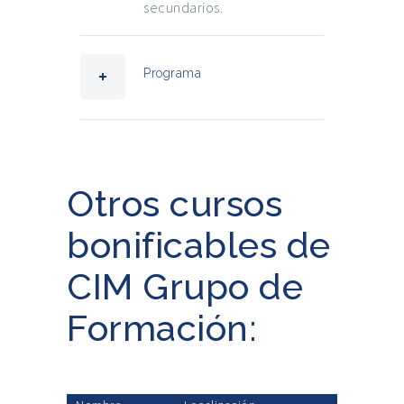
secundarios.
Programa
Otros cursos
bonificables de
CIM Grupo de
Formación: