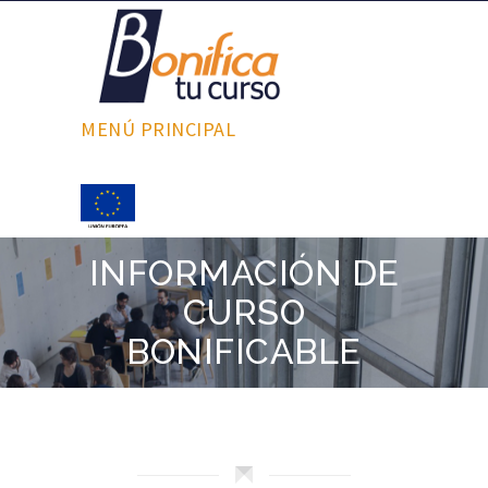
MENÚ PRINCIPAL
INFORMACIÓN DE
CURSO
BONIFICABLE