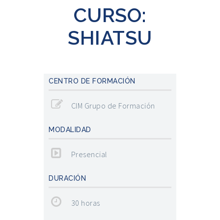
CURSO:
SHIATSU
CENTRO DE FORMACIÓN
CIM Grupo de Formación
MODALIDAD
Presencial
DURACIÓN
30 horas