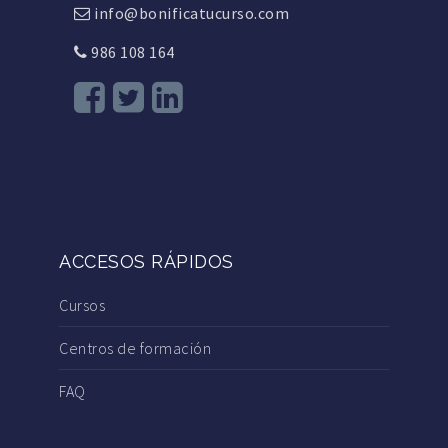
info@bonificatucurso.com
986 108 164
ACCESOS RÁPIDOS
Cursos
Centros de formación
FAQ