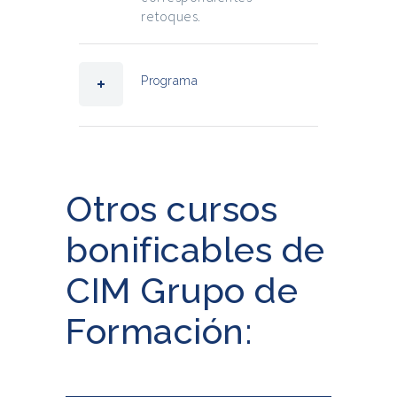
retoques.
Programa
Otros cursos
bonificables de
CIM Grupo de
Formación: