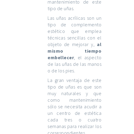
mantenimiento de este
tipo de uñas.
Las uñas acrílicas son un
tipo de complemento
estético que emplea
técnicas sencillas con el
objeto de mejorar y,
al
mismo tiempo
embellecer
, el aspecto
de las uñas de las manos
o de los pies.
La gran ventaja de este
tipo de uñas es que son
muy naturales y que
como mantenimiento
sólo se necesita acudir a
un centro de estética
cada tres o cuatro
semanas para realizar los
correspondientes