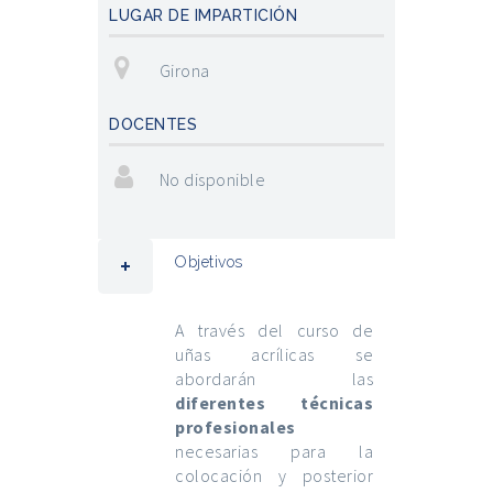
LUGAR DE IMPARTICIÓN
Girona
DOCENTES
No disponible
Objetivos
A través del curso de
uñas acrílicas se
abordarán las
diferentes técnicas
profesionales
necesarias para la
colocación y posterior