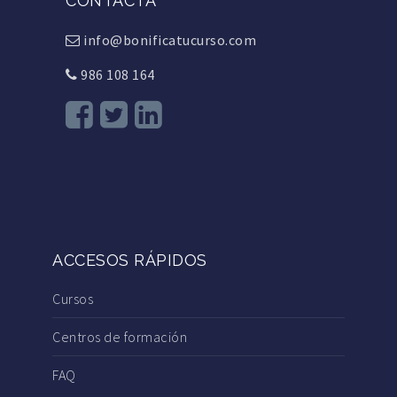
CONTACTA
info@bonificatucurso.com
986 108 164
ACCESOS RÁPIDOS
Cursos
Centros de formación
FAQ