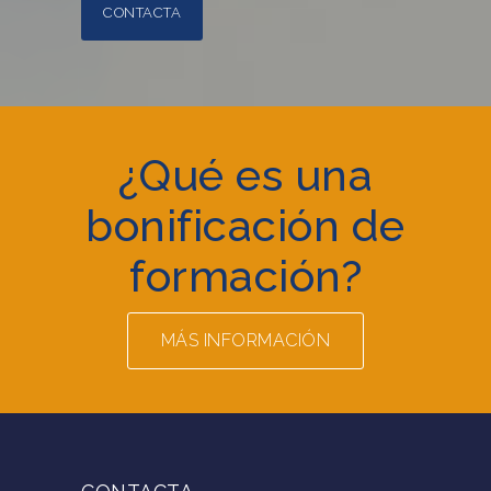
CONTACTA
¿Qué es una
bonificación de
formación?
MÁS INFORMACIÓN