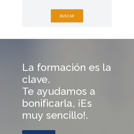
La formación es la
clave.
Te ayudamos a
bonificarla, ¡Es
muy sencillo!.