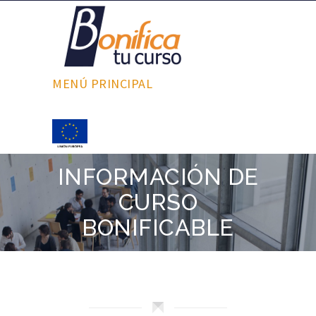
MENÚ PRINCIPAL
INFORMACIÓN DE
CURSO
BONIFICABLE