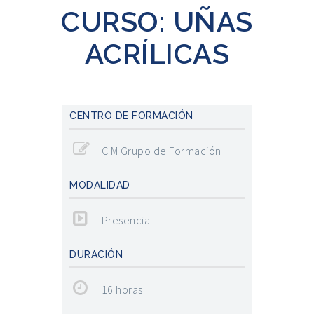
CURSO: UÑAS
ACRÍLICAS
CENTRO DE FORMACIÓN
CIM Grupo de Formación
MODALIDAD
Presencial
DURACIÓN
16 horas