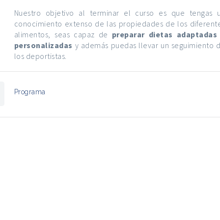
Nuestro objetivo al terminar el curso es que tengas 
conocimiento extenso de las propiedades de los diferent
alimentos, seas capaz de
preparar dietas adaptadas
personalizadas
y además puedas llevar un seguimiento 
los deportistas.
Programa