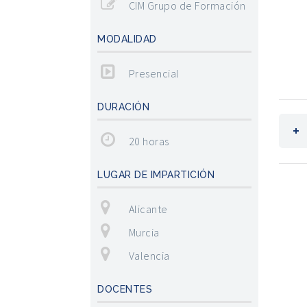
CIM Grupo de Formación
MODALIDAD
Presencial
DURACIÓN
20 horas
LUGAR DE IMPARTICIÓN
Alicante
Murcia
Valencia
DOCENTES