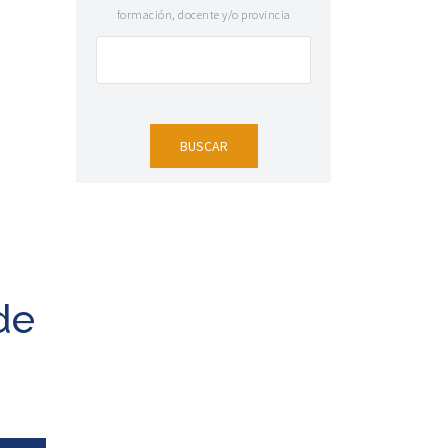
formación, docente y/o provincia
de