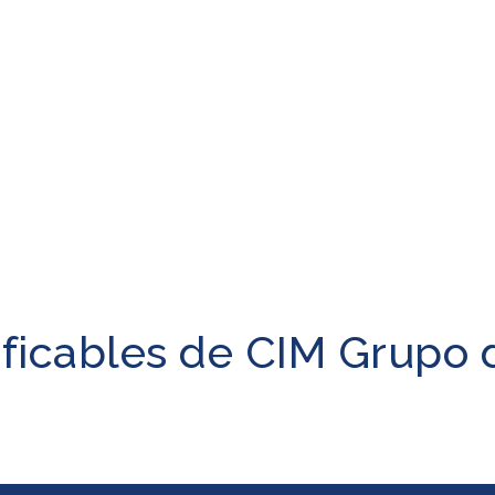
ificables de CIM Grupo 