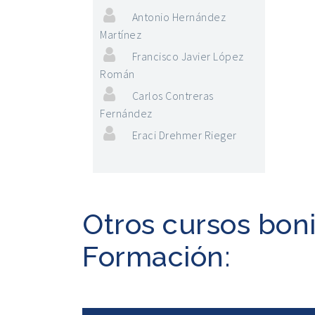
Antonio Hernández
Martínez
Francisco Javier López
Román
Carlos Contreras
Fernández
Eraci Drehmer Rieger
Otros cursos bon
Formación: