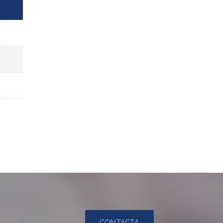
CONTACTA