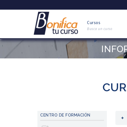
Cursos
Busca un curso
INFO
CUR
CENTRO DE FORMACIÓN