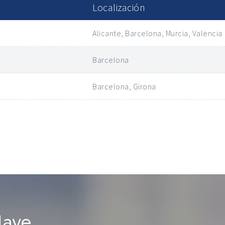
Localización
Alicante, Barcelona, Murcia, Valencia
Barcelona
Barcelona, Girona
lave.