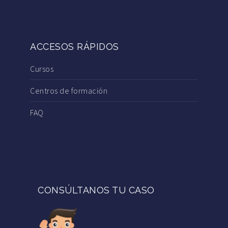
ACCESOS RÁPIDOS
Cursos
Centros de formación
FAQ
CONSÚLTANOS TU CASO