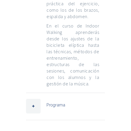
práctica del ejercicio,
como los de los brazos,
espalda y abdomen.
En el curso de Indoor
Walking aprenderás
desde los ajustes de la
bicicleta elíptica hasta
las técnicas, métodos de
entrenamiento,
estructuras de las
sesiones, comunicación
con los alumnos y la
gestión de la música.
Programa