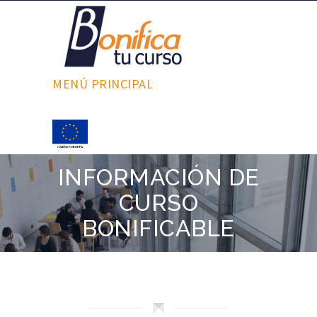
MENÚ PRINCIPAL
INFORMACIÓN DE
CURSO
BONIFICABLE