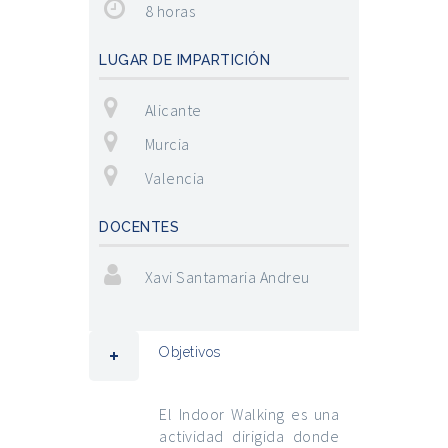
8 horas
LUGAR DE IMPARTICIÓN
Alicante
Murcia
Valencia
DOCENTES
Xavi Santamaria Andreu
Objetivos
El Indoor Walking es una
actividad dirigida donde