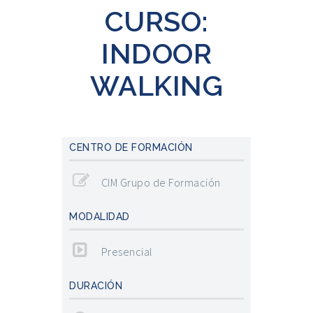
CURSO:
INDOOR
WALKING
CENTRO DE FORMACIÓN
CIM Grupo de Formación
MODALIDAD
Presencial
DURACIÓN