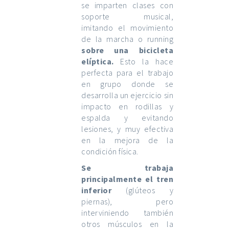
se imparten clases con
soporte musical,
imitando el movimiento
de la marcha o running
sobre una bicicleta
elíptica.
Esto la hace
perfecta para el trabajo
en grupo donde se
desarrolla un ejercicio sin
impacto en rodillas y
espalda y evitando
lesiones, y muy efectiva
en la mejora de la
condición física.
Se trabaja
principalmente el tren
inferior
(glúteos y
piernas), pero
interviniendo también
otros músculos en la