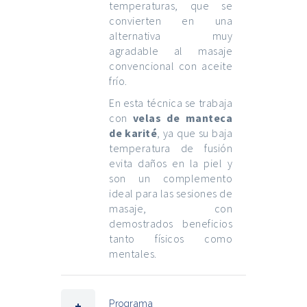
temperaturas, que se
convierten en una
alternativa muy
agradable al masaje
convencional con aceite
frío.
En esta técnica se trabaja
con
velas de manteca
de karité
, ya que su baja
temperatura de fusión
evita daños en la piel y
son un complemento
ideal para las sesiones de
masaje, con
demostrados beneficios
tanto físicos como
mentales.
Programa