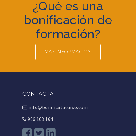
¿Qué es una
bonificación de
formación?
MÁS INFORMACIÓN
CONTACTA
info@bonificatucurso.com
986 108 164