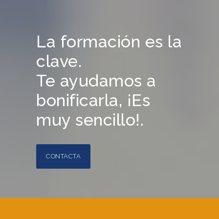
La formación es la
clave.
Te ayudamos a
bonificarla, ¡Es
muy sencillo!.
CONTACTA