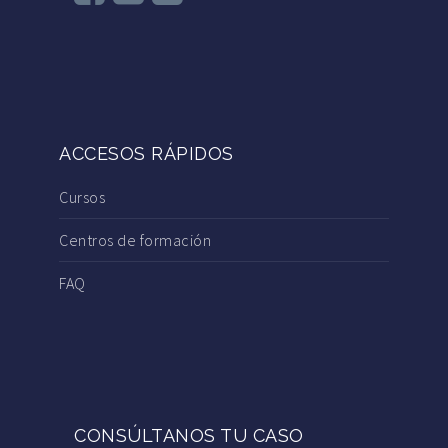
ACCESOS RÁPIDOS
Cursos
Centros de formación
FAQ
CONSÚLTANOS TU CASO