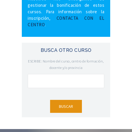
gestionar la bonificación de estos
cursos. Para información sobre la
inscripción,
CONTACTA CON EL
CENTRO
.
BUSCA OTRO CURSO
ESCRIBE: Nombre del curso, centro de formación,
docente y/o provincia