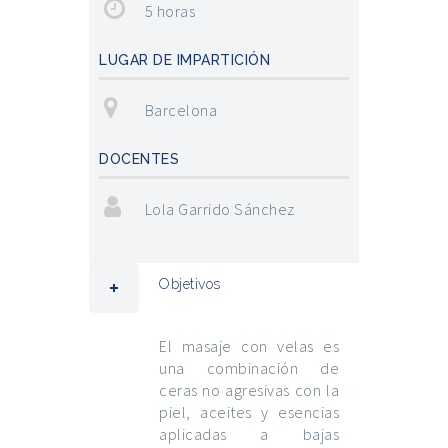
5 horas
LUGAR DE IMPARTICIÓN
Barcelona
DOCENTES
Lola Garrido Sánchez
Objetivos
El masaje con velas es
una combinación de
ceras no agresivas con la
piel, aceites y esencias
aplicadas a bajas