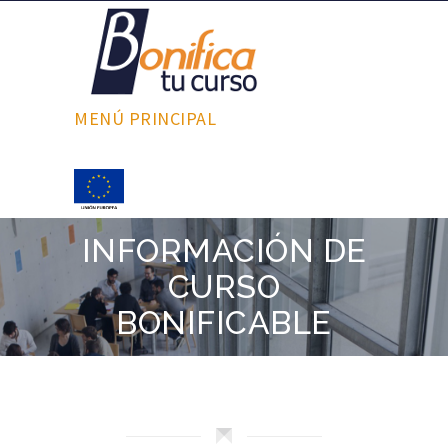
MENÚ PRINCIPAL
INFORMACIÓN DE
CURSO
BONIFICABLE