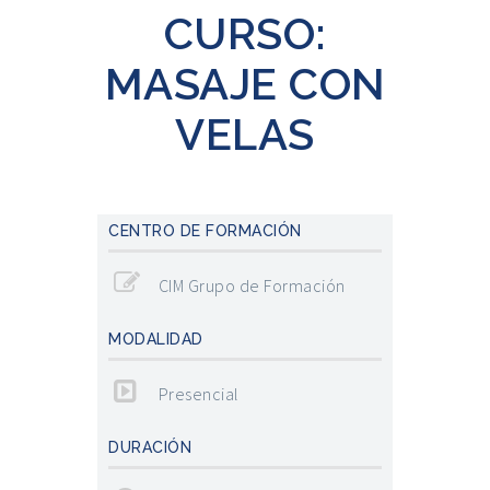
CURSO:
MASAJE CON
VELAS
CENTRO DE FORMACIÓN
CIM Grupo de Formación
MODALIDAD
Presencial
DURACIÓN