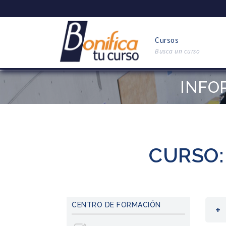
Cursos
Busca un curso
INFO
CURSO:
CENTRO DE FORMACIÓN