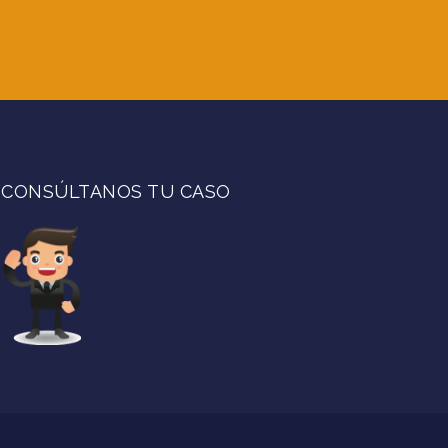
CONSÚLTANOS TU CASO