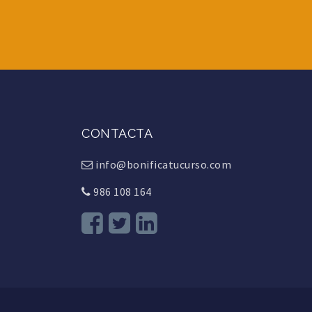
CONTACTA
info@bonificatucurso.com
986 108 164