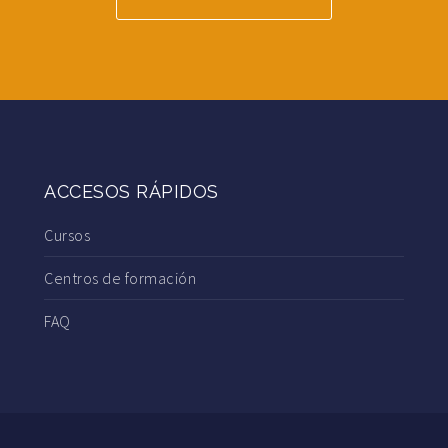
ACCESOS RÁPIDOS
Cursos
Centros de formación
FAQ