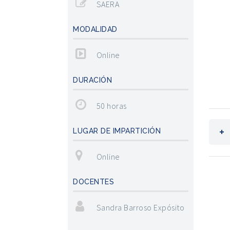
SAERA
MODALIDAD
Online
DURACIÓN
50 horas
LUGAR DE IMPARTICIÓN
Online
DOCENTES
Sandra Barroso Expósito