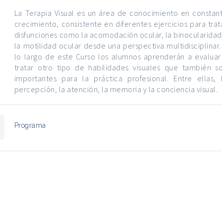
La Terapia Visual es un área de conocimiento en constan
crecimiento, consistente en diferentes ejercicios para trat
disfunciones como la acomodación ocular, la binocularidad
la motilidad ocular desde una perspectiva multidisciplinar.
lo largo de este Curso los alumnos aprenderán a evaluar
tratar otro tipo de habilidades visuales que también s
importantes para la práctica profesional. Entre ellas, 
percepción, la atención, la memoria y la conciencia visual.
Programa