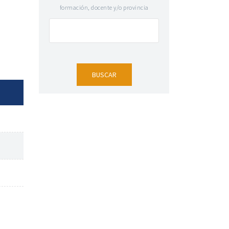
formación, docente y/o provincia