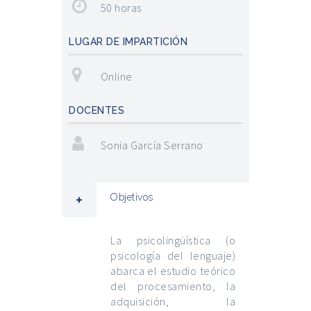
50 horas
LUGAR DE IMPARTICIÓN
Online
DOCENTES
Sonia García Serrano
Objetivos
La psicolingüística (o
psicología del lenguaje)
abarca el estudio teórico
del procesamiento, la
adquisición, la