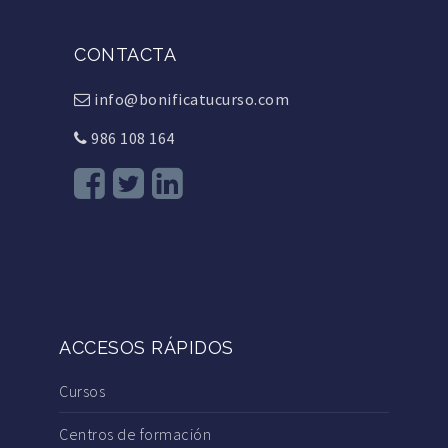
CONTACTA
info@bonificatucurso.com
986 108 164
ACCESOS RÁPIDOS
Cursos
Centros de formación