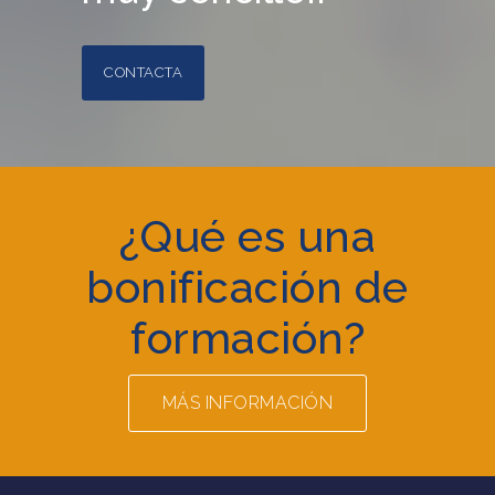
CONTACTA
¿Qué es una
bonificación de
formación?
MÁS INFORMACIÓN