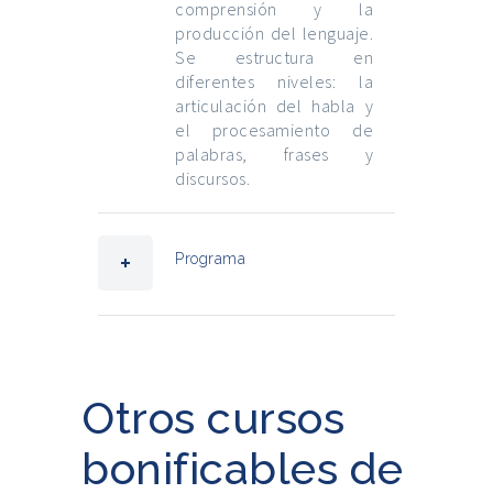
comprensión y la
producción del lenguaje.
Se estructura en
diferentes niveles: la
articulación del habla y
el procesamiento de
palabras, frases y
discursos.
Programa
Otros cursos
bonificables de