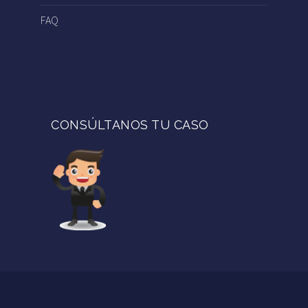
FAQ
CONSÚLTANOS TU CASO