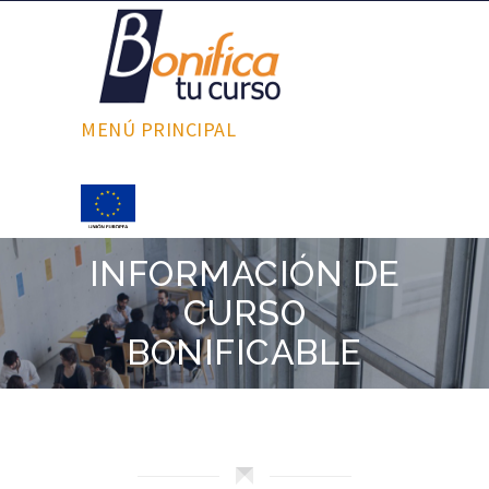
MENÚ PRINCIPAL
INFORMACIÓN DE
CURSO
BONIFICABLE