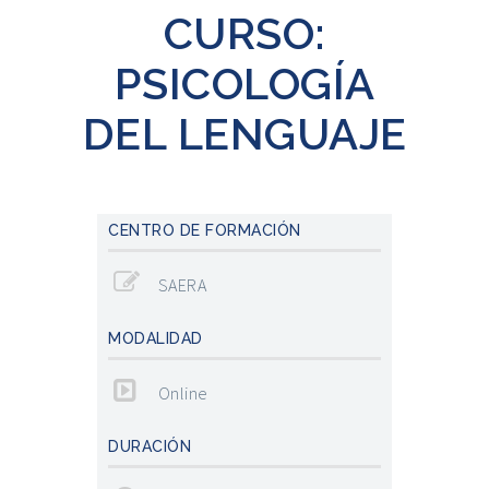
CURSO:
PSICOLOGÍA
DEL LENGUAJE
CENTRO DE FORMACIÓN
SAERA
MODALIDAD
Online
DURACIÓN