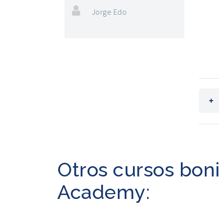
Jorge Edo
Otros cursos boni
Academy: