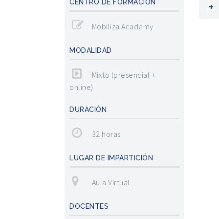
CENTRO DE FORMACIÓN
Mobiliza Academy
MODALIDAD
Mixto (presencial +
online)
DURACIÓN
32 horas
LUGAR DE IMPARTICIÓN
Aula Virtual
DOCENTES