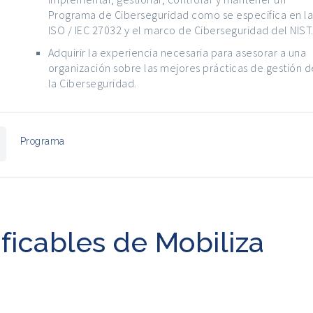
Programa de Ciberseguridad como se especifica en l
ISO / IEC 27032 y el marco de Ciberseguridad del NIST
Adquirir la experiencia necesaria para asesorar a una
organización sobre las mejores prácticas de gestión d
la Ciberseguridad.
Programa
ficables de Mobiliza