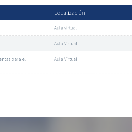
Localización
Aula virtual
Aula Virtual
ntas para el
Aula Virtual