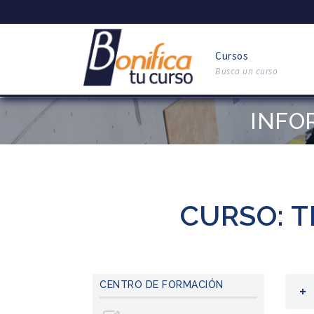
Cursos
Busca un curso
INFO
CURSO: T
CENTRO DE FORMACIÓN