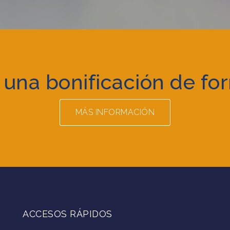
 una bonificación de fo
MÁS INFORMACIÓN
ACCESOS RÁPIDOS