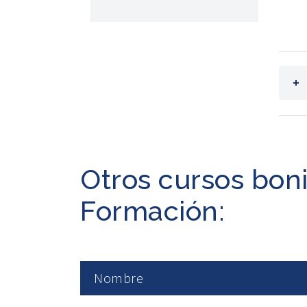
Otros cursos bon
Formación:
Nombre