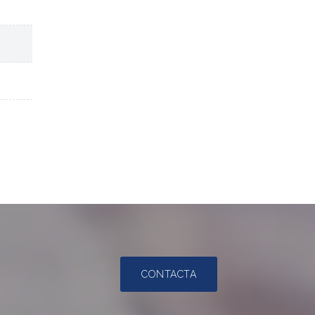
CONTACTA