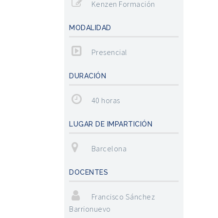
Kenzen Formación
MODALIDAD
Presencial
DURACIÓN
40 horas
LUGAR DE IMPARTICIÓN
Barcelona
DOCENTES
Francisco Sánchez
Barrionuevo