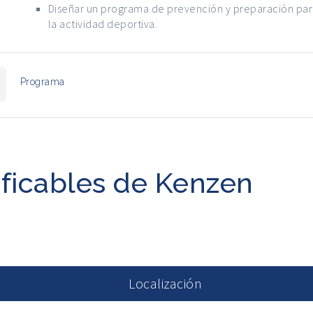
Diseñar un programa de prevención y preparación pa
la actividad deportiva.
Programa
ificables de Kenzen
Localización