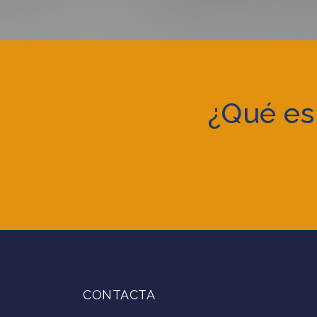
¿Qué es
CONTACTA