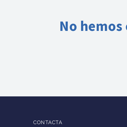
No hemos e
CONTACTA